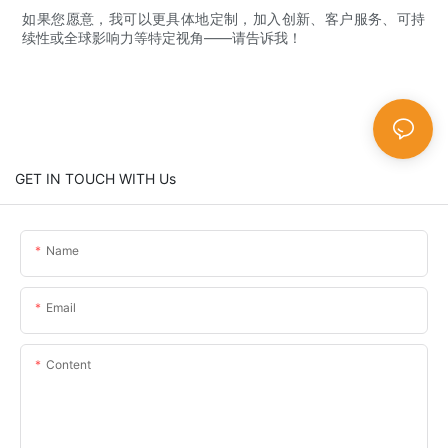
如果您愿意，我可以更具体地定制，加入创新、客户服务、可持
续性或全球影响力等特定视角——请告诉我！
GET IN TOUCH WITH Us
Name
Email
Content