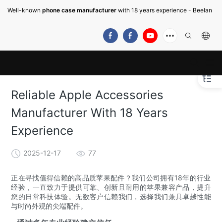
Well-known
phone case manufacturer
with 18 years experience - Beelan
Reliable Apple Accessories
Manufacturer With 18 Years
Experience
2025-12-17
77
正在寻找值得信赖的高品质苹果配件？我们公司拥有18年的行业
经验，一直致力于提供可靠、创新且耐用的苹果兼容产品，提升
您的日常科技体验。无数客户信赖我们，选择我们兼具卓越性能
与时尚外观的尖端配件。