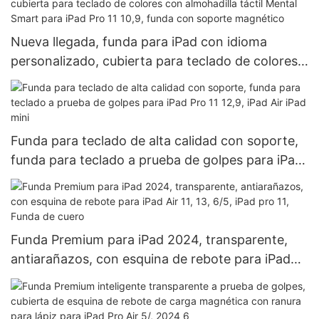
Nueva llegada, funda para iPad con idioma
personalizado, cubierta para teclado de colores
con almohadilla táctil Mental Smart para iPad Pro
11 10,9, funda con soporte magnético
Funda para teclado de alta calidad con soporte,
funda para teclado a prueba de golpes para iPad
Pro 11 12,9, iPad Air iPad mini
Funda Premium para iPad 2024, transparente,
antiarañazos, con esquina de rebote para iPad
Air 11, 13, 6/5, iPad pro 11, Funda de cuero