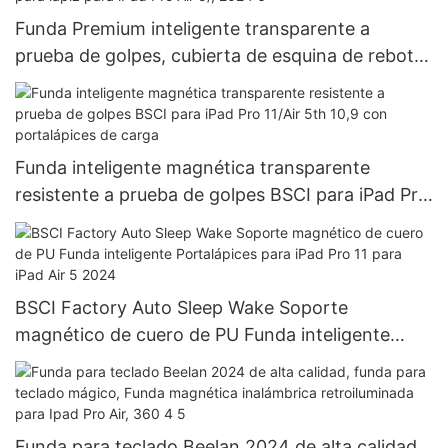
Funda Premium inteligente transparente a
prueba de golpes, cubierta de esquina de rebote
de carga magnética con ranura para lápiz para
iPad Pro Air 5/, 2024 6
Funda inteligente magnética transparente
resistente a prueba de golpes BSCI para iPad Pro
11/Air 5th 10,9 con portalápices de carga
BSCI Factory Auto Sleep Wake Soporte
magnético de cuero de PU Funda inteligente
Portalápices para iPad Pro 11 para iPad Air 5
2024
Funda para teclado Beelan 2024 de alta calidad,