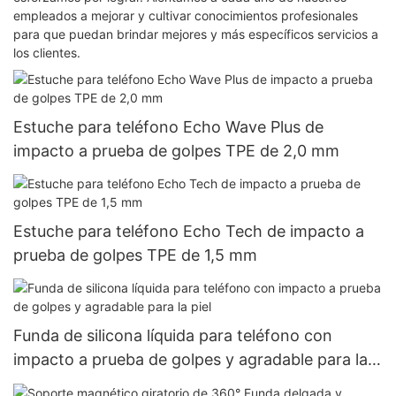
empleados a mejorar y cultivar conocimientos profesionales
para que puedan brindar mejores y más específicos servicios a
los clientes.
Estuche para teléfono Echo Wave Plus de
impacto a prueba de golpes TPE de 2,0 mm
Estuche para teléfono Echo Tech de impacto a
prueba de golpes TPE de 1,5 mm
Funda de silicona líquida para teléfono con
impacto a prueba de golpes y agradable para la
piel