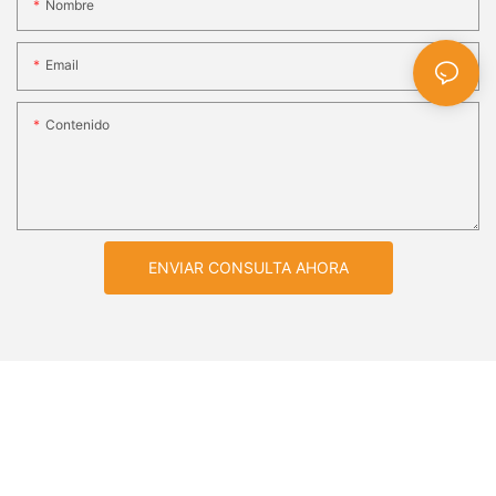
Nombre
Email
Contenido
ENVIAR CONSULTA AHORA