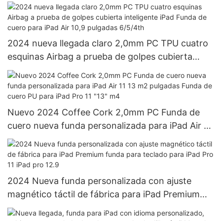
personalizado, panel táctil de aluminio magnético
para iPad Pro 11 12, novedad de 2023.9
2024 nueva llegada claro 2,0mm PC TPU cuatro
esquinas Airbag a prueba de golpes cubierta
inteligente iPad Funda de cuero para iPad Air 10,9
pulgadas 6/5/4th
Nuevo 2024 Coffee Cork 2,0mm PC Funda de
cuero nueva funda personalizada para iPad Air 11
13 m2 pulgadas Funda de cuero PU para iPad Pro
11 "13" m4
2024 Nueva funda personalizada con ajuste
magnético táctil de fábrica para iPad Premium
funda para teclado para iPad Pro 11 iPad pro 12.9