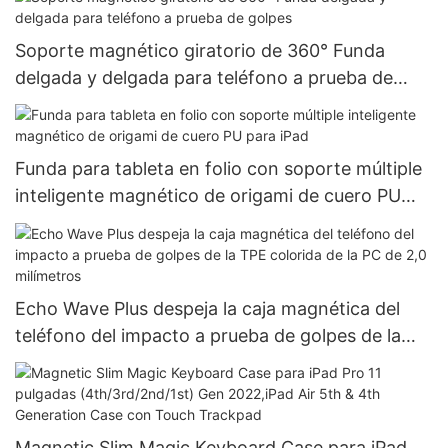
Soporte magnético giratorio de 360° Funda
delgada y delgada para teléfono a prueba de
golpes
Funda para tableta en folio con soporte múltiple
inteligente magnético de origami de cuero PU
para iPad
Echo Wave Plus despeja la caja magnética del
teléfono del impacto a prueba de golpes de la
TPE colorida de la PC de 2,0 milímetros
Magnetic Slim Magic Keyboard Case para iPad