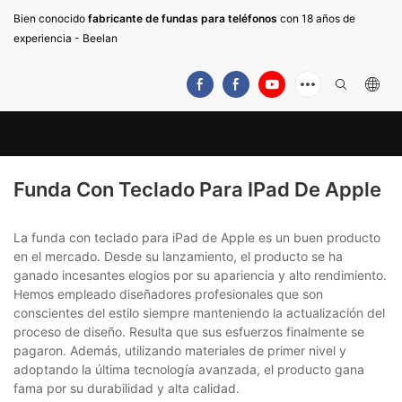
Bien conocido
fabricante de fundas para teléfonos
con 18 años de
experiencia - Beelan
Funda Con Teclado Para IPad De Apple
La funda con teclado para iPad de Apple es un buen producto
en el mercado. Desde su lanzamiento, el producto se ha
ganado incesantes elogios por su apariencia y alto rendimiento.
Hemos empleado diseñadores profesionales que son
conscientes del estilo siempre manteniendo la actualización del
proceso de diseño. Resulta que sus esfuerzos finalmente se
pagaron. Además, utilizando materiales de primer nivel y
adoptando la última tecnología avanzada, el producto gana
fama por su durabilidad y alta calidad.