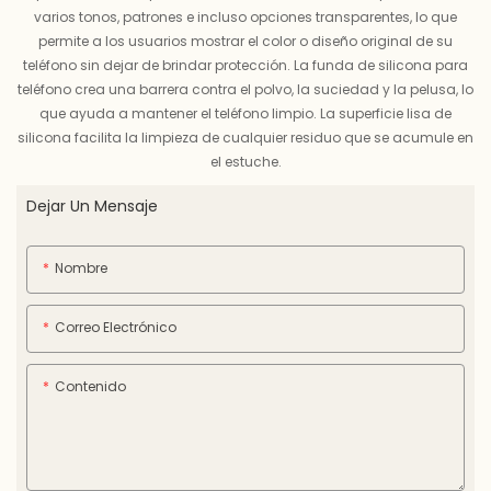
varios tonos, patrones e incluso opciones transparentes, lo que
permite a los usuarios mostrar el color o diseño original de su
teléfono sin dejar de brindar protección. La funda de silicona para
teléfono crea una barrera contra el polvo, la suciedad y la pelusa, lo
que ayuda a mantener el teléfono limpio. La superficie lisa de
silicona facilita la limpieza de cualquier residuo que se acumule en
el estuche.
Dejar Un Mensaje
Nombre
Correo Electrónico
Contenido