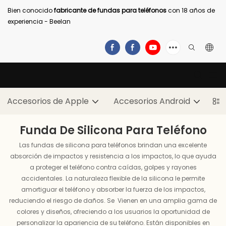
Bien conocido
fabricante de fundas para teléfonos
con 18 años de
experiencia - Beelan
Accesorios de Apple
Accesorios Android
Funda De Silicona Para Teléfono
Las fundas de silicona para teléfonos brindan una excelente
absorción de impactos y resistencia a los impactos, lo que ayuda
a proteger el teléfono contra caídas, golpes y rayones
accidentales. La naturaleza flexible de la silicona le permite
amortiguar el teléfono y absorber la fuerza de los impactos,
reduciendo el riesgo de daños. Se Vienen en una amplia gama de
colores y diseños, ofreciendo a los usuarios la oportunidad de
personalizar la apariencia de su teléfono. Están disponibles en