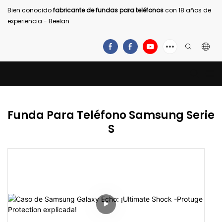
Bien conocido
fabricante de fundas para teléfonos
con 18 años de
experiencia - Beelan
Funda Para Teléfono Samsung Serie
S