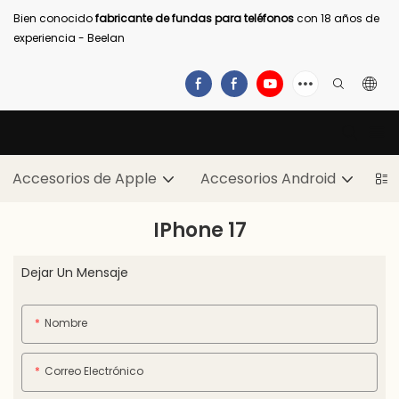
Bien conocido
fabricante de fundas para teléfonos
con 18 años de
experiencia - Beelan
Accesorios de Apple
Accesorios Android
IPhone 17
Dejar Un Mensaje
Nombre
Correo Electrónico