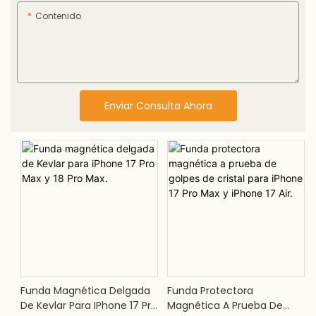
Contenido
Enviar Consulta Ahora
Funda Magnética Delgada
Funda Protectora
De Kevlar Para IPhone 17 Pro
Magnética A Prueba De