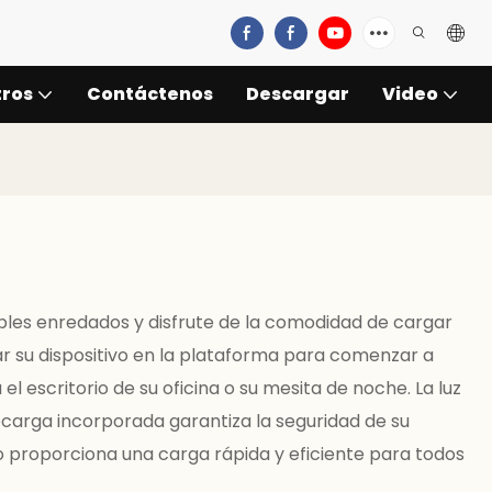
tros
Contáctenos
Descargar
Video
ables enredados y disfrute de la comodidad de cargar
ar su dispositivo en la plataforma para comenzar a
 escritorio de su oficina o su mesita de noche. La luz
ecarga incorporada garantiza la seguridad de su
o proporciona una carga rápida y eficiente para todos