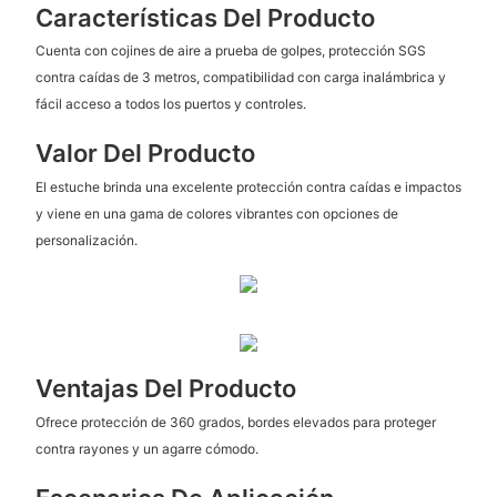
Características Del Producto
Cuenta con cojines de aire a prueba de golpes, protección SGS
contra caídas de 3 metros, compatibilidad con carga inalámbrica y
fácil acceso a todos los puertos y controles.
Valor Del Producto
El estuche brinda una excelente protección contra caídas e impactos
y viene en una gama de colores vibrantes con opciones de
personalización.
Ventajas Del Producto
Ofrece protección de 360 ​​grados, bordes elevados para proteger
contra rayones y un agarre cómodo.