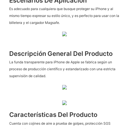
Escenarios De Aplicación
Es adecuado para cualquiera que busque proteger su iPhone y al
mismo tiempo expresar su estilo único, y es perfecto para usar con la
billetera y el cargador Magsafe.
Descripción General Del Producto
La funda transparente para iPhone de Apple se fabrica según un
proceso de producción científico y estandarizado con una estricta
supervisión de calidad.
Características Del Producto
Cuenta con cojines de aire a prueba de golpes, protección SGS