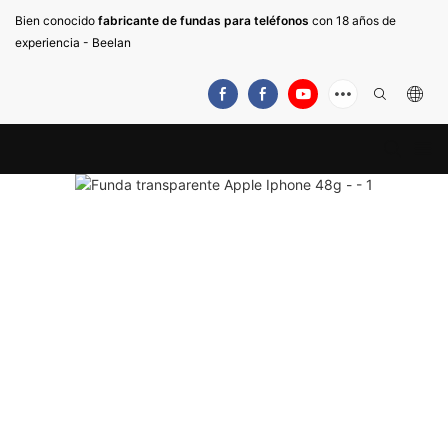
Bien conocido
fabricante de fundas para teléfonos
con 18 años de
experiencia - Beelan