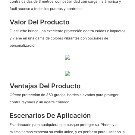
contra caídas de 3 metros, compatibilidad con carga inalámbrica y
fácil acceso a todos los puertos y controles.
Valor Del Producto
El estuche brinda una excelente protección contra caídas e impactos
y viene en una gama de colores vibrantes con opciones de
personalización.
Ventajas Del Producto
Ofrece protección de 360 ​​grados, bordes elevados para proteger
contra rayones y un agarre cómodo.
Escenarios De Aplicación
Es adecuado para cualquiera que busque proteger su iPhone y al
mismo tiempo expresar su estilo único, y es perfecto para usar con la