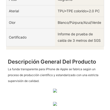
Aterial
TPU+TPE colorido+2.0 PC
Olor
Blanco/Púrpura/Azul/Verde
Informe de prueba de
Certificado
caída de 3 metros del SGS
Descripción General Del Producto
La funda transparente para iPhone de Apple se fabrica según un
proceso de producción científico y estandarizado con una estricta
supervisión de calidad.