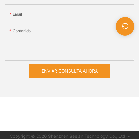
Email
Contenido
ENVIAR CONSULTA AHORA
Copyright © 2026 Shenzhen Beelan Technology Co., Ltd.
-