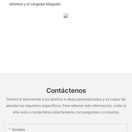
billetera y el cargador Magsafe.
Contáctenos
Damos la bienvenida a los diseños e ideas personalizados y es capaz de
atender los requisitos específicos. Para obtener más información, visite el
sitio web o contáctenos directamente con preguntas o consultas.
Nombre