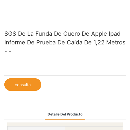
SGS De La Funda De Cuero De Apple Ipad
Informe De Prueba De Caída De 1,22 Metros
- -
consulta
Detalle Del Producto