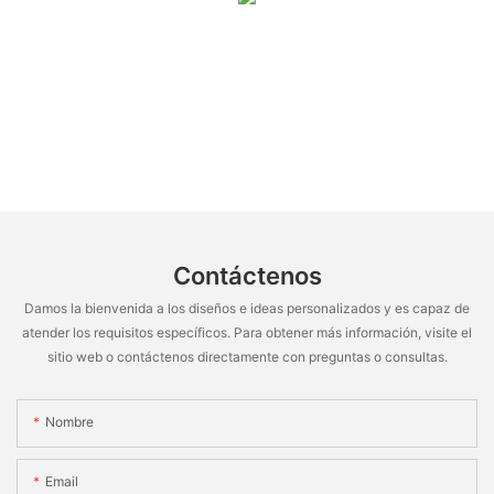
Contáctenos
Damos la bienvenida a los diseños e ideas personalizados y es capaz de
atender los requisitos específicos. Para obtener más información, visite el
sitio web o contáctenos directamente con preguntas o consultas.
Nombre
Email