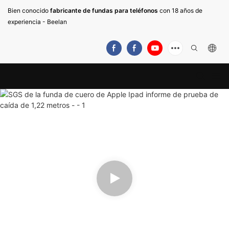
Bien conocido
fabricante de fundas para teléfonos
con 18 años de
experiencia - Beelan