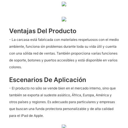
Ventajas Del Producto
- La carcasa está fabricada con materiales respetuosos con el medio
ambiente, funciona sin problemas durante toda su vida útil y cuenta
con una sólida red de ventas. También proporciona varias funciones
de soporte, botones y puertos accesibles y está disponible en varios
colores.
Escenarios De Aplicación
- El producto no sólo se vende bien en el mercado interno, sino que
también se exporta al sudeste asiático, África, Europa, América y
otros países y regiones. Es adecuado para particulares y empresas
que buscan una funda protectora personalizable y de alta calidad
para el iPad de Apple.