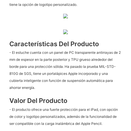
tiene la opción de logotipo personalizado.
Características Del Producto
- El estuche cuenta con un panel de PC transparente antirrayas de 2
mm de espesor en la parte posterior y TPU grueso alrededor del
borde para una protección sólida. Ha pasado la prueba MIL-STD-
810G de SGS, tiene un portalápices Apple incorporado y una
cubierta inteligente con función de suspensión automática para
ahorrar energía.
Valor Del Producto
- El producto ofrece una fuerte protección para el iPad, con opción
de color y logotipo personalizados, además de la funcionalidad de
ser compatible con la carga inalámbrica del Apple Pencil.