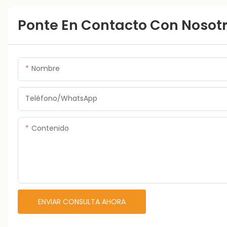
Ponte En Contacto Con Nosot
Nombre
Teléfono/WhatsApp
Contenido
ENVIAR CONSULTA AHORA