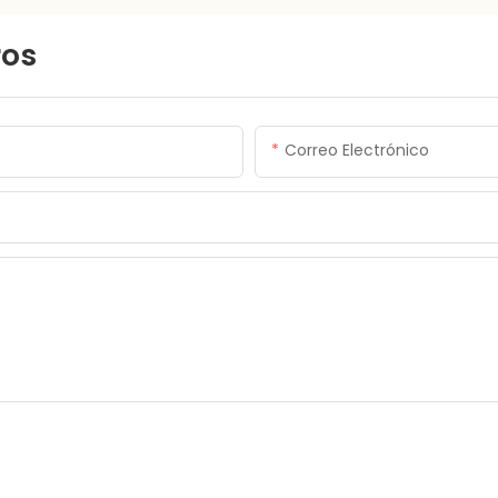
ros
Correo Electrónico