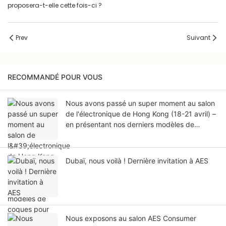
proposera-t-elle cette fois-ci ?
Prev
Suivant
RECOMMANDÉ POUR VOUS
Nous avons passé un super moment au salon
de l'électronique de Hong Kong (18-21 avril) –
en présentant nos derniers modèles de
coques pour iPhone 18 !
Dubaï, nous voilà ! Dernière invitation à AES
Nous exposons au salon AES Consumer