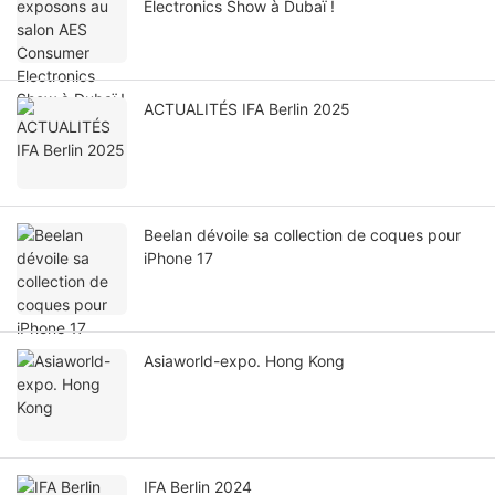
Electronics Show à Dubaï !
ACTUALITÉS IFA Berlin 2025
Beelan dévoile sa collection de coques pour
iPhone 17
Asiaworld-expo. Hong Kong
IFA Berlin 2024