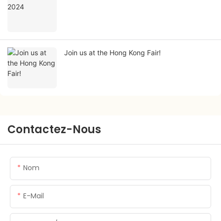
Join us at the Hong Kong Fair!
Contactez-Nous
Nom
E-Mail