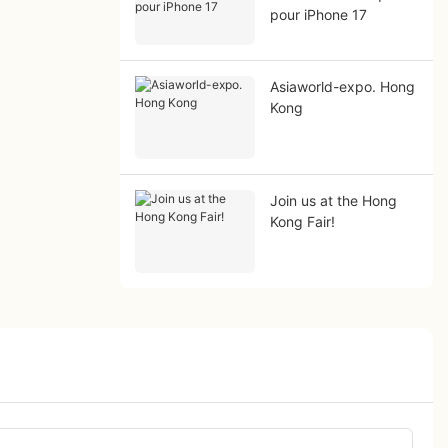
pour iPhone 17
Asiaworld-expo. Hong
Kong
Join us at the Hong
Kong Fair!