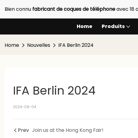
Bien connu
fabricant de coques de téléphone
avec 18 
Home
Produits
Home
Nouvelles
IFA Berlin 2024
IFA Berlin 2024
2024-09-04
Prev
Join us at the Hong Kong Fair!