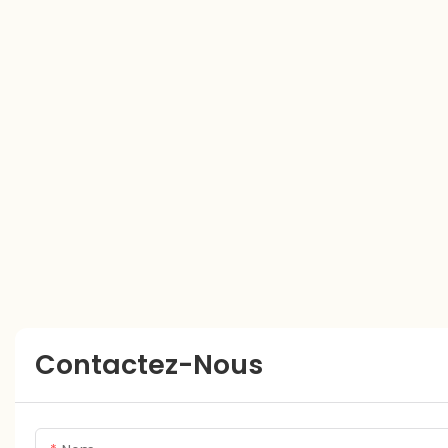
Contactez-Nous