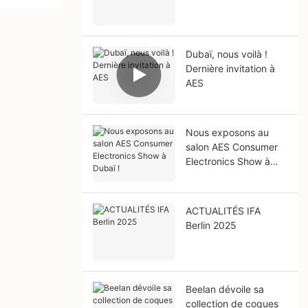
Dubaï, nous voilà !
Dernière invitation à
AES
Nous exposons au
salon AES Consumer
Electronics Show à
Dubaï !
ACTUALITÉS IFA
Berlin 2025
Beelan dévoile sa
collection de coques