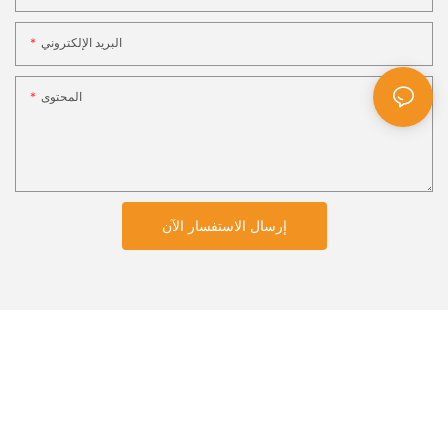
البريد الإلكتروني
المحتوى
إرسال الاستفسار الآن