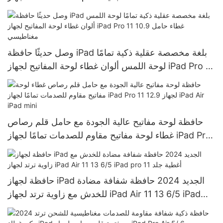
حافظة لوحة المفاتيح لجهاز iPad Pro 11 iPad pro 12.9
وصل حديثًا حافظة iPad بلغة مخصصة عقلية ذكية تمامًا
لوحة اللمس ألوان غطاء لوحة المفاتيح لجهاز iPad Pro 11
10.9 غطاء حامل مغناطيسي
حافظة لوحة مفاتيح عالية الجودة مع حامل قلم رصاص
غطاء لوحة مفاتيح مقاوم للصدمات تمامًا لجهاز iPad Pro
11 12.9 لجهاز iPad Air iPad mini
حافظة لجهاز iPad الجديد 2024 حافظة شفافة مضادة
للخدش مع زاوية ترتد لجهاز iPad Air 11 13 6/5 iPad
pro 11 أغطية جلد