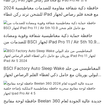
2024 حافظة ذكية شفافة مقاومة للصدمات مغناطيسية
للشحن ترتد ركن غطاء iPad مع فتحة قلم رصاص لجهاز
iPad Pro Air 5/ 6
حافظة حماية ذكية مغناطيسية شفافة وقوية ومضادة
للصدمات من BSCI لجهاز iPad Pro 11 / Air 5th 10.9
مع حامل قلم شحن
BSCI Factory Auto Sleep Wake المغناطيسي من جلد
البولي يوريثان مع حامل ذكي لغطاء القلم الرصاص لجهاز
iPad Pro 11 لجهاز iPad Air 5 2024
حافظة لوحة مفاتيح Beelan 360 جديدة عالية الجودة لعام