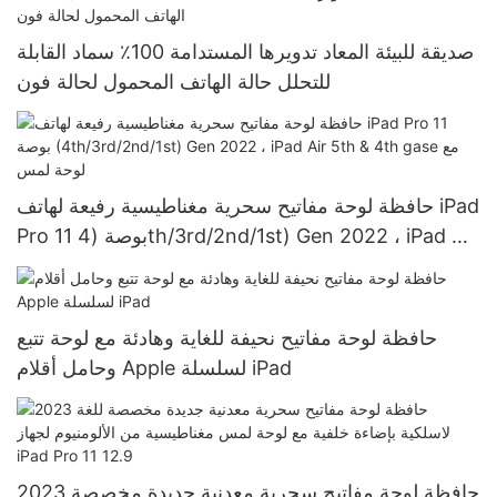
صديقة للبيئة المعاد تدويرها المستدامة 100٪ سماد القابلة
للتحلل حالة الهاتف المحمول لحالة فون
حافظة لوحة مفاتيح سحرية مغناطيسية رفيعة لهاتف iPad
Pro 11 بوصة (4th/3rd/2nd/1st) Gen 2022 ، iPad Air
5th & 4th gase مع لوحة لمس
حافظة لوحة مفاتيح نحيفة للغاية وهادئة مع لوحة تتبع
وحامل أقلام Apple لسلسلة iPad
2023 حافظة لوحة مفاتيح سحرية معدنية جديدة مخصصة