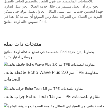
الاحتياجات المخصصة. يتم قبول الشعار والتصميم الخاص بالعميل.
نحن نرى أن العمل مستمر من خلال خدمة العملاء. نحن نبذل قصارى
جهدنا لتحسين خدماتنا. على سبيل المثال ، نحاول تقليل موك حتى يتمكن
المزيد من العملاء من الشراكة معنا. ومن المتوقع أن يساعد كل هذا في
تسويق حالة لوحة مفاتيح iPad.
منتجات ذات صله
متخصصة في تصنيع حافظة لوحة مفاتيح iPad بخطوط إنتاج حديثة
ووسائل اختبار مثالية
حافظة هاتف Echo Wave Plus 2.0 مم TPE مقاومة
للصدمات
جراب هاتف Echo Tech 1.5 مم TPE مقاوم للصدمات