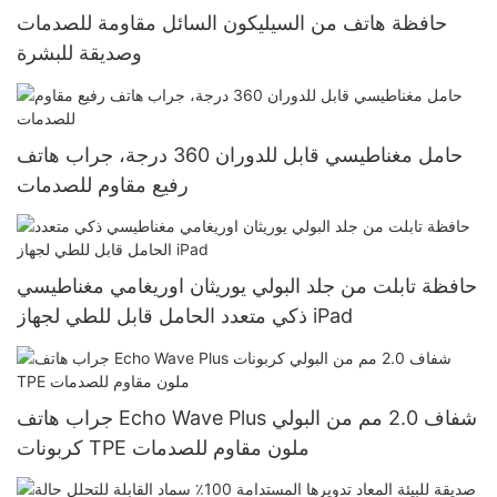
حافظة هاتف من السيليكون السائل مقاومة للصدمات
وصديقة للبشرة
حامل مغناطيسي قابل للدوران 360 درجة، جراب هاتف
رفيع مقاوم للصدمات
حافظة تابلت من جلد البولي يوريثان اوريغامي مغناطيسي
ذكي متعدد الحامل قابل للطي لجهاز iPad
جراب هاتف Echo Wave Plus شفاف 2.0 مم من البولي
كربونات TPE ملون مقاوم للصدمات