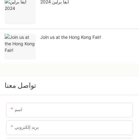
ايفا برلين 2024
Join us at the Hong Kong Fair!
تواصل معنا
اسم
بريد إلكتروني