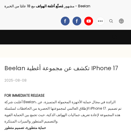
مع 18 عامًا من الخبرة - Beelan
مشهور
مُصنِّع أغلفة الهواتف
Beelan تكشف عن مجموعة أغطية IPhone 17
2025-08-08
FOR IMMEDIATE RELEASE
أعلنت شركة Beelan، الرائدة في مجال حماية الأجهزة المحمولة المتميزة، عن
الإطلاق العالمي لمجموعتها الحصرية من الحافظات لسلسلة iPhone 17. تم تصميم
هذه المجموعة لإعادة تعريف جماليات الهواتف الذكية، حيث تجمع بين الحماية القوية
والتصميم المتطور والميزات المبتكرة.
حماية متطورة، تصميم متطور