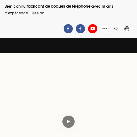
Bien connu
fabricant de coques de téléphone
avec 18 ans
d'expérience - Beelan