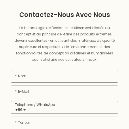
Contactez-Nous Avec Nous
La technologie de Beelan est entièrement dédiée au
concept et au principe de «faire des produits extrêmes,
devenir excellentes» en utilisant des matériaux de qualité
supérieure et respectueux de l'environnement et des
fonctionnalités de conception créatives et humanisées
pour satisfaire nos utilisateurs finaux.
Nom
E-Mail
Téléphone / WhatsApp
+86
Teneur