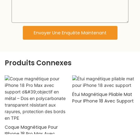
Envoyer Une Enquête Maintenant
Produits Connexes
Étui Magnétique Pliable Mat
Pour IPhone 18 Avec Support
Coque Magnétique Pour
IPhone 18 Pro Max Avec