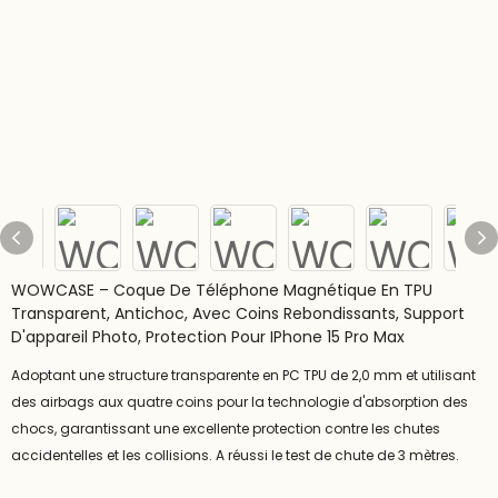
WOWCASE – Coque De Téléphone Magnétique En TPU
Transparent, Antichoc, Avec Coins Rebondissants, Support
D'appareil Photo, Protection Pour IPhone 15 Pro Max
Adoptant une structure transparente en PC TPU de 2,0 mm et utilisant
des airbags aux quatre coins pour la technologie d'absorption des
chocs, garantissant une excellente protection contre les chutes
accidentelles et les collisions. A réussi le test de chute de 3 mètres.