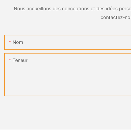
Nous accueillons des conceptions et des idées person
contactez-no
Nom
Teneur