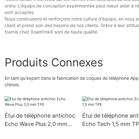
ordre. L'équipe de conception expérimentée peut mieux aider à rép
sont acceptés.
Nous construisons et renforçons notre culture d'équipe, en nous 
client et prend soin des besoins de nos clients. Grâce à leur atti
fournis chez 0oam1mk8 sont de haute qualité.
Produits Connexes
En tant qu'expert dans la fabrication de coques de téléphone Apple
chinois.
Étui de téléphone antichoc
Étui de téléphone an
Echo Wave Plus 2,0 mm
Echo Tech 1,5 mm T
TPE