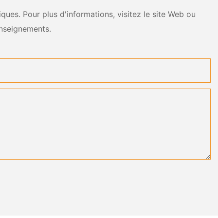
ues. Pour plus d'informations, visitez le site Web ou
nseignements.