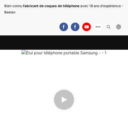
Bien connu
fabricant de coques de téléphone
avec 18 ans d'expérience -
Beelan