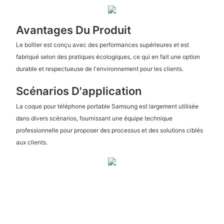
Avantages Du Produit
Le boîtier est conçu avec des performances supérieures et est
fabriqué selon des pratiques écologiques, ce qui en fait une option
durable et respectueuse de l'environnement pour les clients.
Scénarios D'application
La coque pour téléphone portable Samsung est largement utilisée
dans divers scénarios, fournissant une équipe technique
professionnelle pour proposer des processus et des solutions ciblés
aux clients.