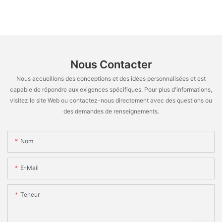
Nous Contacter
Nous accueillons des conceptions et des idées personnalisées et est
capable de répondre aux exigences spécifiques. Pour plus d'informations,
visitez le site Web ou contactez-nous directement avec des questions ou
des demandes de renseignements.
Nom
E-Mail
Teneur