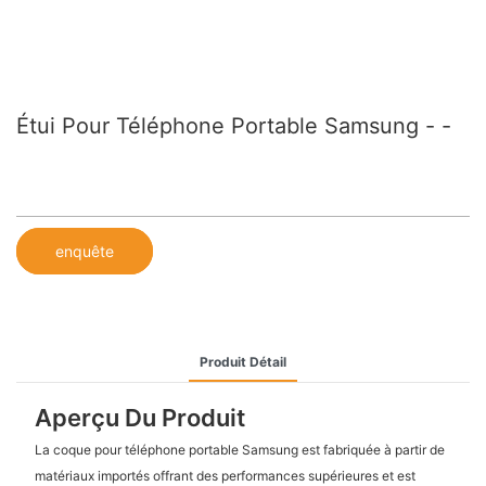
Étui Pour Téléphone Portable Samsung - -
enquête
Produit Détail
Aperçu Du Produit
La coque pour téléphone portable Samsung est fabriquée à partir de
matériaux importés offrant des performances supérieures et est