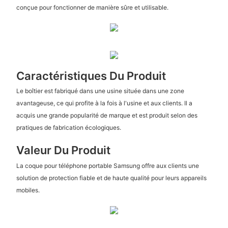
conçue pour fonctionner de manière sûre et utilisable.
Caractéristiques Du Produit
Le boîtier est fabriqué dans une usine située dans une zone
avantageuse, ce qui profite à la fois à l'usine et aux clients. Il a
acquis une grande popularité de marque et est produit selon des
pratiques de fabrication écologiques.
Valeur Du Produit
La coque pour téléphone portable Samsung offre aux clients une
solution de protection fiable et de haute qualité pour leurs appareils
mobiles.