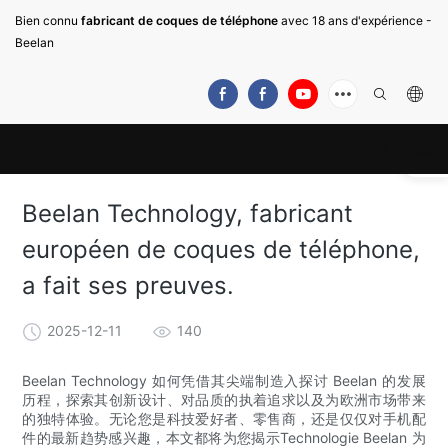
Bien connu
fabricant de coques de téléphone
avec 18 ans d'expérience -
Beelan
Beelan Technology, fabricant
européen de coques de téléphone,
a fait ses preuves.
2025-12-11
140
Beelan Technology 如何凭借其尖端制造入探讨 Beelan 的发展
历程，探索其创新设计、对品质的执着追求以及为欧洲市场带来
的独特体验。无论您是科技爱好者、零售商，还是仅仅对手机配
件的最新趋势感兴趣，本文都将为您揭示Technologie Beelan 为