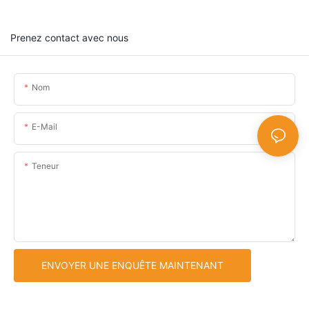
Prenez contact avec nous
Nom
E-Mail
Teneur
ENVOYER UNE ENQUÊTE MAINTENANT