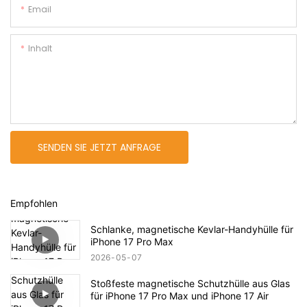
Email
Inhalt
SENDEN SIE JETZT ANFRAGE
Empfohlen
Schlanke, magnetische Kevlar-Handyhülle für
iPhone 17 Pro Max
2026
05
07
Stoßfeste magnetische Schutzhülle aus Glas
für iPhone 17 Pro Max und iPhone 17 Air