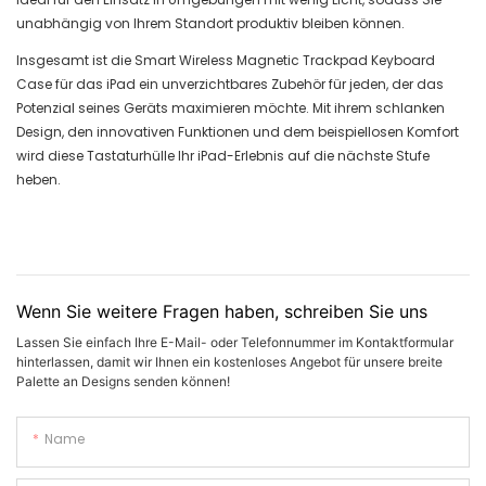
unabhängig von Ihrem Standort produktiv bleiben können.
Insgesamt ist die Smart Wireless Magnetic Trackpad Keyboard
Case für das iPad ein unverzichtbares Zubehör für jeden, der das
Potenzial seines Geräts maximieren möchte. Mit ihrem schlanken
Design, den innovativen Funktionen und dem beispiellosen Komfort
wird diese Tastaturhülle Ihr iPad-Erlebnis auf die nächste Stufe
heben.
Wenn Sie weitere Fragen haben, schreiben Sie uns
Lassen Sie einfach Ihre E-Mail- oder Telefonnummer im Kontaktformular
hinterlassen, damit wir Ihnen ein kostenloses Angebot für unsere breite
Palette an Designs senden können!
Name