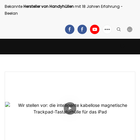
Bekannte
Hersteller von Handyhüllen
mit 18 Jahren Erfahrung -
Beelan