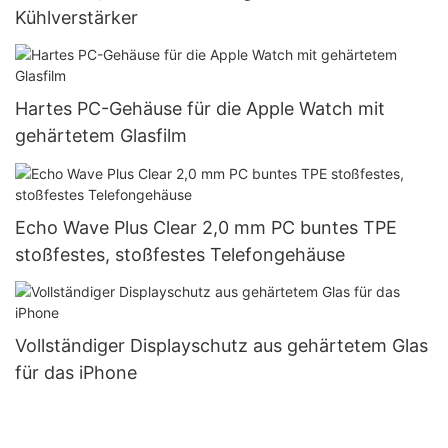
Kühlverstärker
Hartes PC-Gehäuse für die Apple Watch mit
gehärtetem Glasfilm
Echo Wave Plus Clear 2,0 mm PC buntes TPE
stoßfestes, stoßfestes Telefongehäuse
Vollständiger Displayschutz aus gehärtetem Glas
für das iPhone