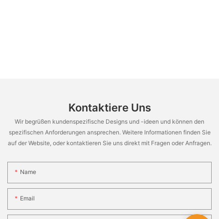
Kontaktiere Uns
Wir begrüßen kundenspezifische Designs und -ideen und können den
spezifischen Anforderungen ansprechen. Weitere Informationen finden Sie
auf der Website, oder kontaktieren Sie uns direkt mit Fragen oder Anfragen.
Name
Email