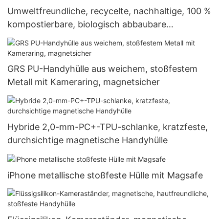
Umweltfreundliche, recycelte, nachhaltige, 100 %
kompostierbare, biologisch abbaubare
Handyhülle für iPhone-Hülle
GRS PU-Handyhülle aus weichem, stoßfestem
Metall mit Kameraring, magnetsicher
Hybride 2,0-mm-PC+-TPU-schlanke, kratzfeste,
durchsichtige magnetische Handyhülle
iPhone metallische stoßfeste Hülle mit Magsafe