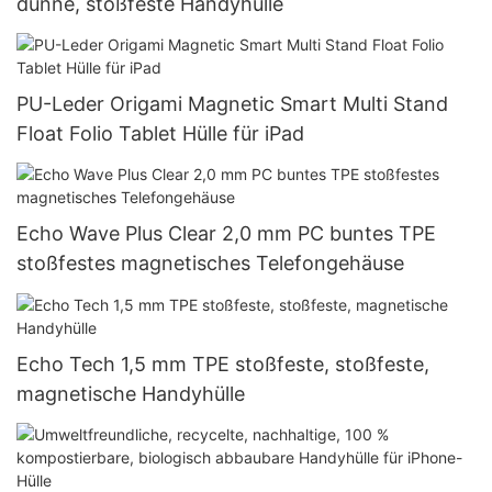
dünne, stoßfeste Handyhülle
PU-Leder Origami Magnetic Smart Multi Stand
Float Folio Tablet Hülle für iPad
Echo Wave Plus Clear 2,0 mm PC buntes TPE
stoßfestes magnetisches Telefongehäuse
Echo Tech 1,5 mm TPE stoßfeste, stoßfeste,
magnetische Handyhülle