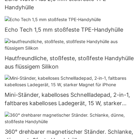
Handyhülle
Echo Tech 1,5 mm stoßfeste TPE-Handyhülle
Hautfreundliche, stoßfeste, stoßfeste Handyhülle
aus flüssigem Silikon
Mini-Ständer, kabelloses Schnellladepad, 2-in-1,
faltbares kabelloses Ladegerät, 15 W, starker
Magnet für iPhone
360° drehbarer magnetischer Ständer. Schlanke,