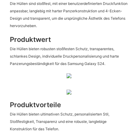
Die Hüllen sind stoßfest, mit einer benutzerdefinierten Druckfunktion
anpassbar, langlebig mit harter Panzerkonstruktion und 4-Ecken-
Design und transparent, um die ursprüngliche Ästhetik des Telefons
hervorzuheben.
Produktwert
Die Hüllen bieten robusten stoßfesten Schutz, transparentes,
schlankes Design, individuelle Druckpersonalisierung und harte
Panzerungsbeständigkeit für das Samsung Galaxy S24.
Produktvorteile
Die Hüllen bieten ultimativen Schutz, personalisierten Stil,
Stoßfestigkeit, Transparenz und eine robuste, langlebige
Konstruktion für das Telefon.