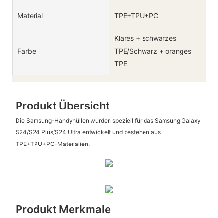
Material
TPE+TPU+PC
Klares + schwarzes
Farbe
TPE/Schwarz + oranges
TPE
Produkt Übersicht
Die Samsung-Handyhüllen wurden speziell für das Samsung Galaxy
S24/S24 Plus/S24 Ultra entwickelt und bestehen aus
TPE+TPU+PC-Materialien.
Produkt Merkmale