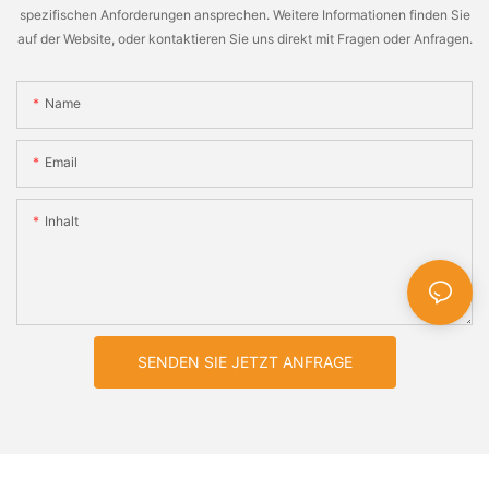
spezifischen Anforderungen ansprechen. Weitere Informationen finden Sie
auf der Website, oder kontaktieren Sie uns direkt mit Fragen oder Anfragen.
Name
Email
Inhalt
SENDEN SIE JETZT ANFRAGE