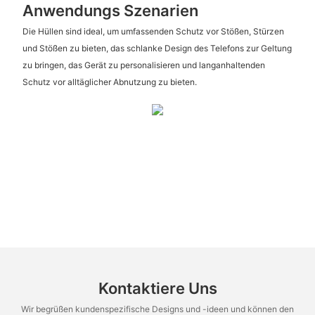
Anwendungs Szenarien
Die Hüllen sind ideal, um umfassenden Schutz vor Stößen, Stürzen
und Stößen zu bieten, das schlanke Design des Telefons zur Geltung
zu bringen, das Gerät zu personalisieren und langanhaltenden
Schutz vor alltäglicher Abnutzung zu bieten.
Kontaktiere Uns
Wir begrüßen kundenspezifische Designs und -ideen und können den