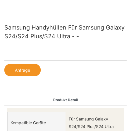
Samsung Handyhüllen Für Samsung Galaxy
S24/S24 Plus/S24 Ultra - -
Anfrage
Produkt Detail
Für Samsung Galaxy
Kompatible Geräte
S24/S24 Plus/S24 Ultra