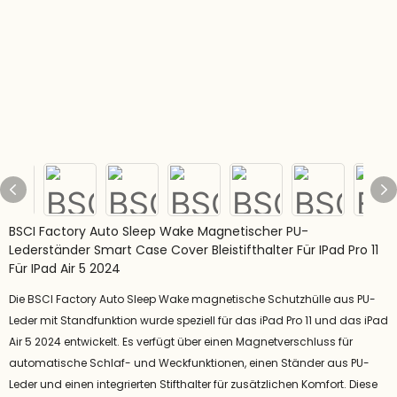
BSCI Factory Auto Sleep Wake Magnetischer PU-
Lederständer Smart Case Cover Bleistifthalter Für IPad Pro 11
Für IPad Air 5 2024
Die BSCI Factory Auto Sleep Wake magnetische Schutzhülle aus PU-
Leder mit Standfunktion wurde speziell für das iPad Pro 11 und das iPad
Air 5 2024 entwickelt. Es verfügt über einen Magnetverschluss für
automatische Schlaf- und Weckfunktionen, einen Ständer aus PU-
Leder und einen integrierten Stifthalter für zusätzlichen Komfort. Diese