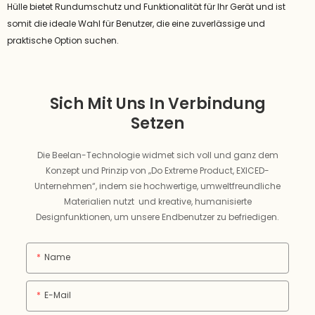
Hülle bietet Rundumschutz und Funktionalität für Ihr Gerät und ist
somit die ideale Wahl für Benutzer, die eine zuverlässige und
praktische Option suchen.
Sich Mit Uns In Verbindung
Setzen
Die Beelan-Technologie widmet sich voll und ganz dem
Konzept und Prinzip von „Do Extreme Product, EXICED-
Unternehmen“, indem sie hochwertige, umweltfreundliche
Materialien nutzt und kreative, humanisierte
Designfunktionen, um unsere Endbenutzer zu befriedigen.
Name
E-Mail