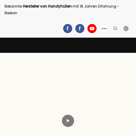
Bekannte
Hersteller von Handyhüllen
mit 18 Jahren Erfahrung -
Beelan